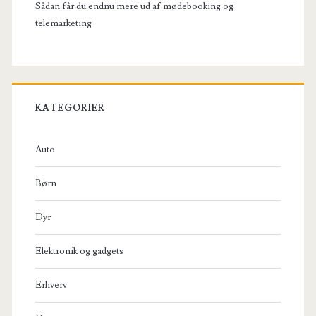
Sådan får du endnu mere ud af mødebooking og
telemarketing
KATEGORIER
Auto
Børn
Dyr
Elektronik og gadgets
Erhverv