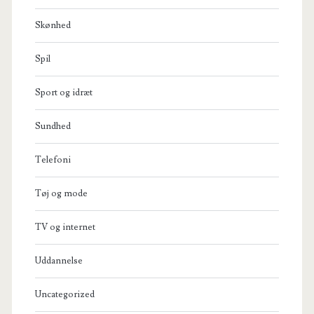
Skønhed
Spil
Sport og idræt
Sundhed
Telefoni
Tøj og mode
TV og internet
Uddannelse
Uncategorized