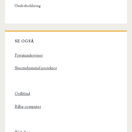
Underholdning
SE OGSÅ
Privatunderviser
Stjernehimmel projektor
Ordblind
Billig computer