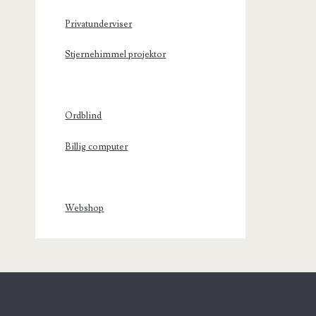
Privatunderviser
Stjernehimmel projektor
Ordblind
Billig computer
Webshop