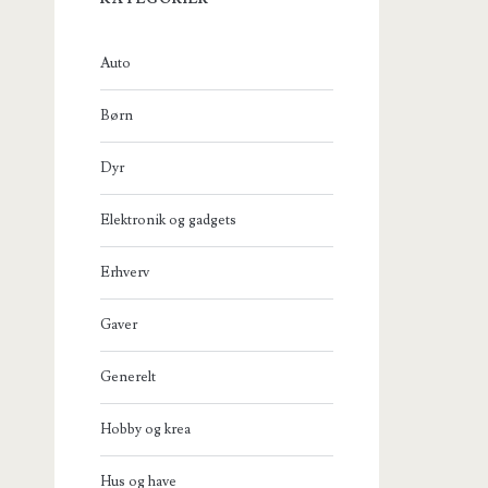
Auto
Børn
Dyr
Elektronik og gadgets
Erhverv
Gaver
Generelt
Hobby og krea
Hus og have