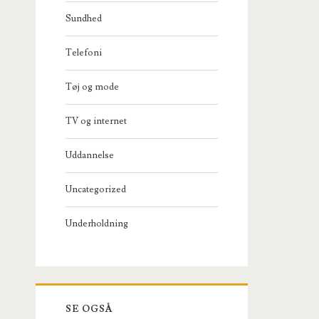
Sundhed
Telefoni
Tøj og mode
TV og internet
Uddannelse
Uncategorized
Underholdning
SE OGSÅ