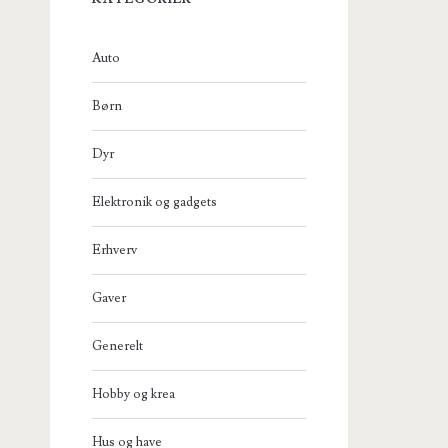
Auto
Børn
Dyr
Elektronik og gadgets
Erhverv
Gaver
Generelt
Hobby og krea
Hus og have