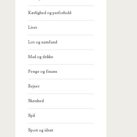
Kærlighed og parforhold
Livet
Lov og samfund
Mad og drikke
Penge og finans
Rejser
Skønhed
Spil
Sport og idræt