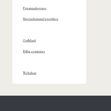
Privatunderviser
Stjernehimmel projektor
Ordblind
Billig computer
Webshop