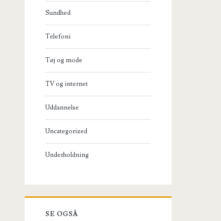
Sundhed
Telefoni
Tøj og mode
TV og internet
Uddannelse
Uncategorized
Underholdning
SE OGSÅ