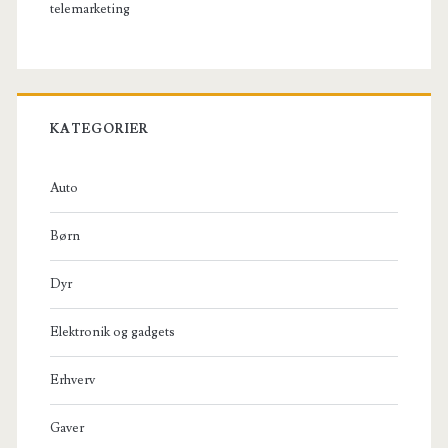
telemarketing
KATEGORIER
Auto
Børn
Dyr
Elektronik og gadgets
Erhverv
Gaver