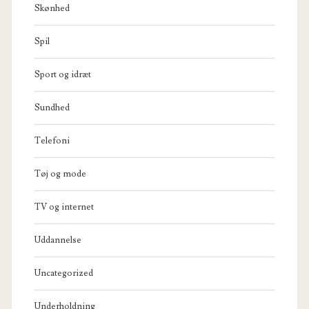
Skønhed
Spil
Sport og idræt
Sundhed
Telefoni
Tøj og mode
TV og internet
Uddannelse
Uncategorized
Underholdning