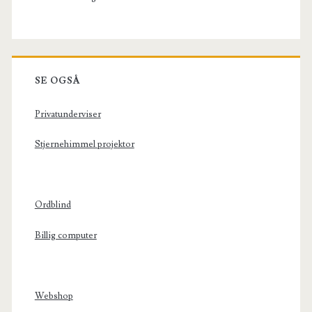
SE OGSÅ
Privatunderviser
Stjernehimmel projektor
Ordblind
Billig computer
Webshop