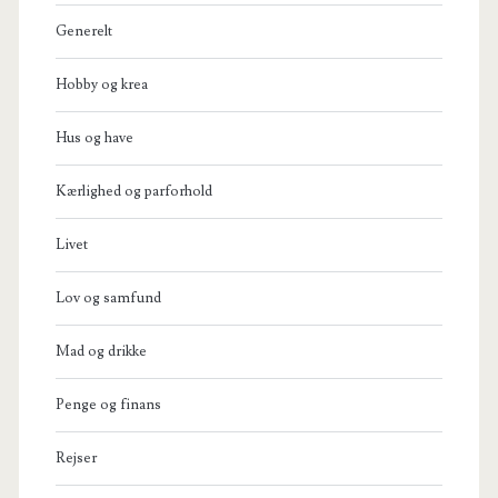
Generelt
Hobby og krea
Hus og have
Kærlighed og parforhold
Livet
Lov og samfund
Mad og drikke
Penge og finans
Rejser