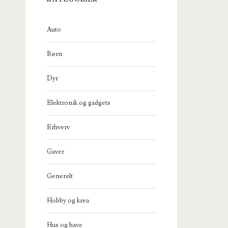
Auto
Børn
Dyr
Elektronik og gadgets
Erhverv
Gaver
Generelt
Hobby og krea
Hus og have