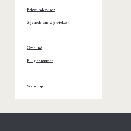
Privatunderviser
Stjernehimmel projektor
Ordblind
Billig computer
Webshop