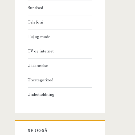
Sundhed
Telefoni
Tøj og mode
TV og internet
Uddannelse
Uncategorized
Underholdning
SE OGSÅ