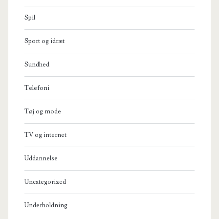
Spil
Sport og idræt
Sundhed
Telefoni
Tøj og mode
TV og internet
Uddannelse
Uncategorized
Underholdning