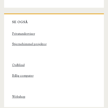
SE OGSÅ
Privatunderviser
Stjernehimmel projektor
Ordblind
Billig computer
Webshop