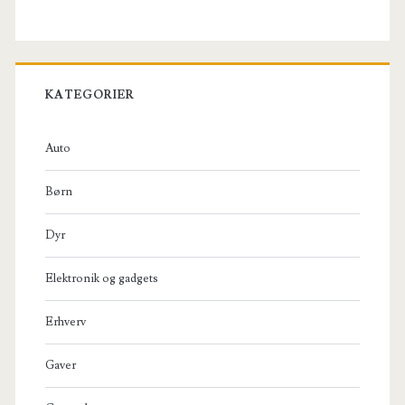
KATEGORIER
Auto
Børn
Dyr
Elektronik og gadgets
Erhverv
Gaver