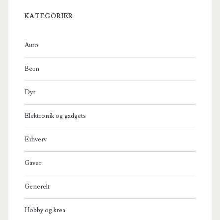
KATEGORIER
Auto
Børn
Dyr
Elektronik og gadgets
Erhverv
Gaver
Generelt
Hobby og krea