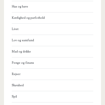
Hus og have
Kærlighed og parforhold
Livet
Lov og samfund
Mad og drikke
Penge og finans
Rejser
Skønhed
Spil