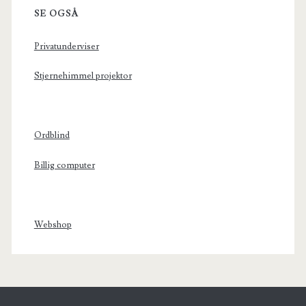
SE OGSÅ
Privatunderviser
Stjernehimmel projektor
Ordblind
Billig computer
Webshop