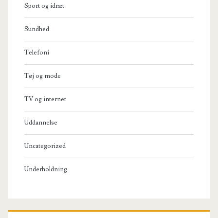
Sport og idræt
Sundhed
Telefoni
Tøj og mode
TV og internet
Uddannelse
Uncategorized
Underholdning