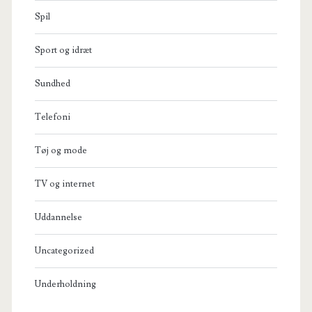
Spil
Sport og idræt
Sundhed
Telefoni
Tøj og mode
TV og internet
Uddannelse
Uncategorized
Underholdning