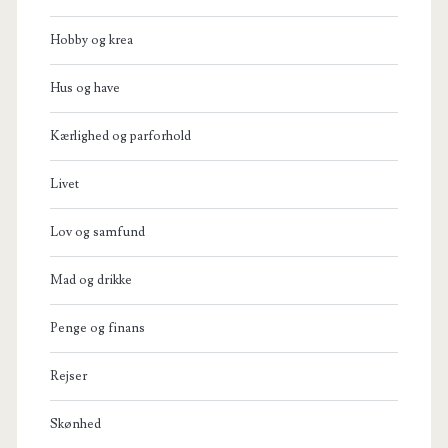
Hobby og krea
Hus og have
Kærlighed og parforhold
Livet
Lov og samfund
Mad og drikke
Penge og finans
Rejser
Skønhed