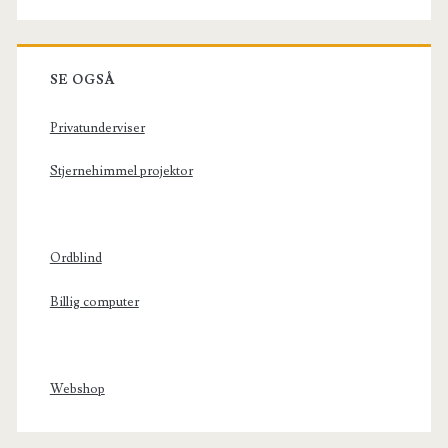
SE OGSÅ
Privatunderviser
Stjernehimmel projektor
Ordblind
Billig computer
Webshop