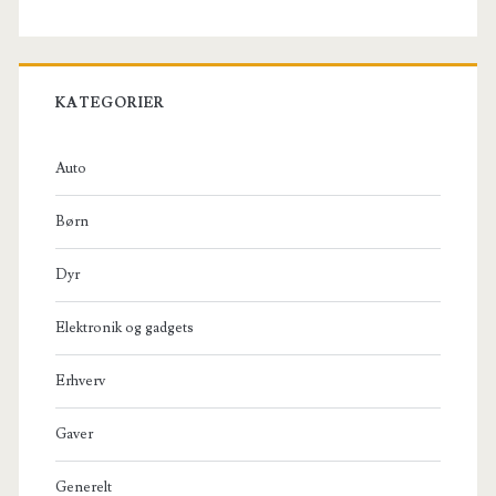
KATEGORIER
Auto
Børn
Dyr
Elektronik og gadgets
Erhverv
Gaver
Generelt