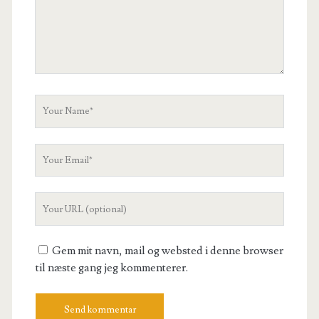
Your
Name
Your
Email
Your
Website
URL
Gem mit navn, mail og websted i denne browser
til næste gang jeg kommenterer.