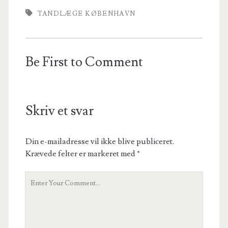
TANDLÆGE KØBENHAVN
Be First to Comment
Skriv et svar
Din e-mailadresse vil ikke blive publiceret.
Krævede felter er markeret med
*
Your
Comment