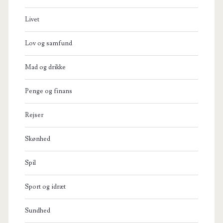
Livet
Lov og samfund
Mad og drikke
Penge og finans
Rejser
Skønhed
Spil
Sport og idræt
Sundhed