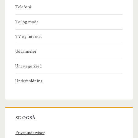
Telefoni
Tøj og mode
TV og internet
Uddannelse
Uncategorized
Underholdning
SE OGSÅ
Privatunderviser