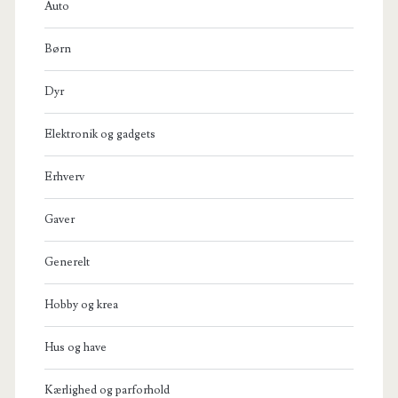
Auto
Børn
Dyr
Elektronik og gadgets
Erhverv
Gaver
Generelt
Hobby og krea
Hus og have
Kærlighed og parforhold