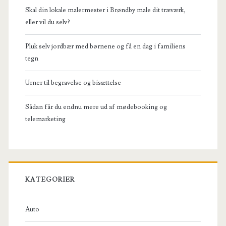
Skal din lokale malermester i Brøndby male dit træværk,
eller vil du selv?
Pluk selv jordbær med børnene og få en dag i familiens
tegn
Urner til begravelse og bisættelse
Sådan får du endnu mere ud af mødebooking og
telemarketing
KATEGORIER
Auto