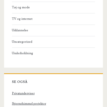
Tøj og mode
TV og internet
Uddannelse
Uncategorized
Underholdning
SE OGSÅ
Privatunderviser
Stjernehimmel projektor