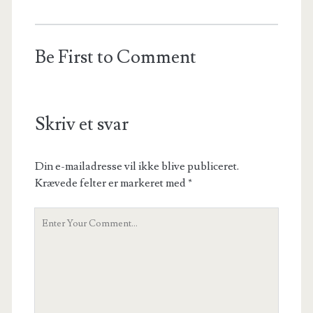
Be First to Comment
Skriv et svar
Din e-mailadresse vil ikke blive publiceret.
Krævede felter er markeret med
*
Your
Comment