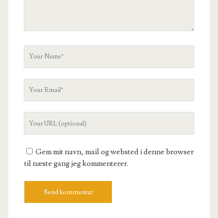
Your
Name
Your
Email
Your
Website
URL
Gem mit navn, mail og websted i denne browser
til næste gang jeg kommenterer.