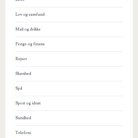
Lov og samfund
Mad og drikke
Penge og finans
Rejser
Skønhed
Spil
Sport og idræt
Sundhed
Telefoni