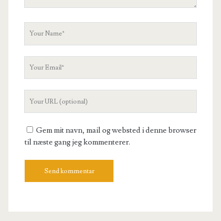
Your
Name
Your
Email
Your
Website
URL
Gem mit navn, mail og websted i denne browser
til næste gang jeg kommenterer.