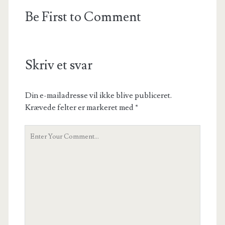
Be First to Comment
Skriv et svar
Din e-mailadresse vil ikke blive publiceret.
Krævede felter er markeret med
*
Your
Comment