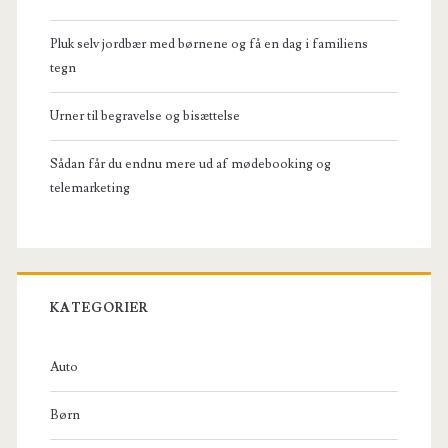
Pluk selv jordbær med børnene og få en dag i familiens
tegn
Urner til begravelse og bisættelse
Sådan får du endnu mere ud af mødebooking og
telemarketing
KATEGORIER
Auto
Børn