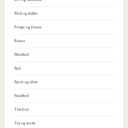
Mad og drikke
Penge og finans
Rejser
Skønhed
Spil
Sport og idræt
Sundhed
Telefoni
Tøj og mode