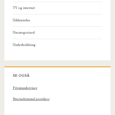
TV og internet
Uddannelse
Uncategorized
Underholdning
SE OGSÅ
Privatunderviser
Stjernehimmel projektor