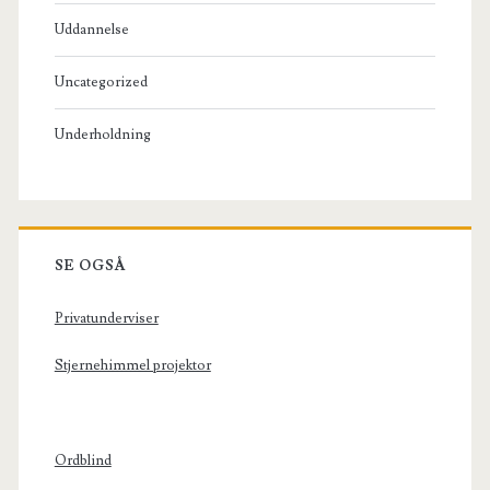
Uddannelse
Uncategorized
Underholdning
SE OGSÅ
Privatunderviser
Stjernehimmel projektor
Ordblind