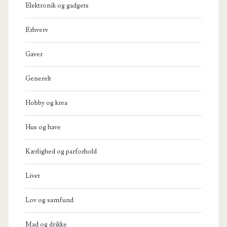
Elektronik og gadgets
Erhverv
Gaver
Generelt
Hobby og krea
Hus og have
Kærlighed og parforhold
Livet
Lov og samfund
Mad og drikke