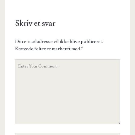
Skriv et svar
Din e-mailadresse vil ikke blive publiceret.
Krævede felter er markeret med
*
Your
Comment