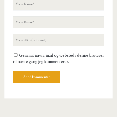
Your
Name
Your
Email
Your
Website
URL
Gem mit navn, mail og websted i denne browser
til næste gang jeg kommenterer.