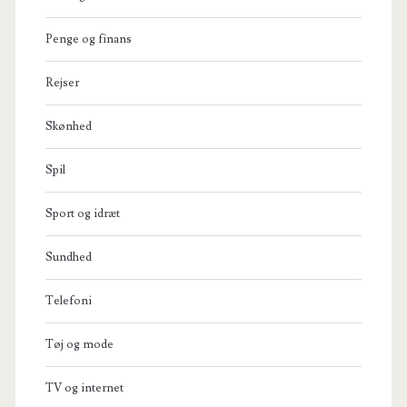
Penge og finans
Rejser
Skønhed
Spil
Sport og idræt
Sundhed
Telefoni
Tøj og mode
TV og internet