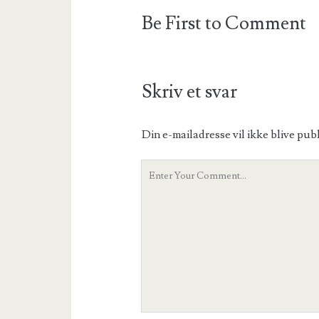
Be First to Comment
Skriv et svar
Din e-mailadresse vil ikke blive publ
Your
Comment