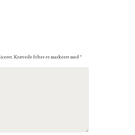
iceret.
Krævede felter er markeret med
*