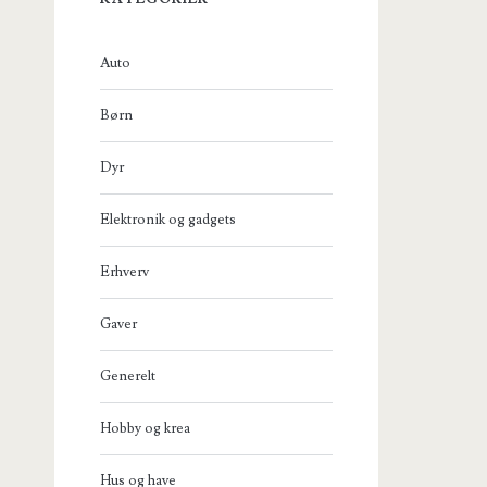
Auto
Børn
Dyr
Elektronik og gadgets
Erhverv
Gaver
Generelt
Hobby og krea
Hus og have