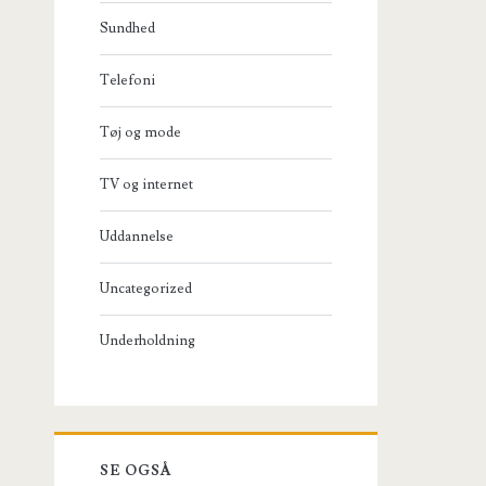
Sundhed
Telefoni
Tøj og mode
TV og internet
Uddannelse
Uncategorized
Underholdning
SE OGSÅ