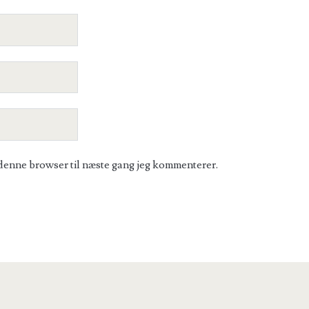
denne browser til næste gang jeg kommenterer.