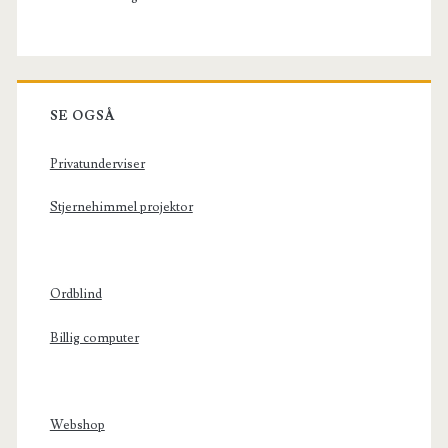
SE OGSÅ
Privatunderviser
Stjernehimmel projektor
Ordblind
Billig computer
Webshop