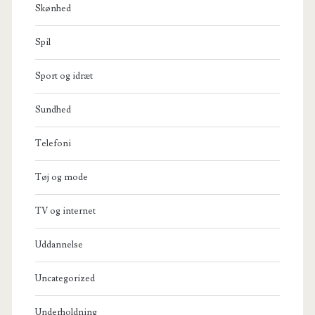
Skønhed
Spil
Sport og idræt
Sundhed
Telefoni
Tøj og mode
TV og internet
Uddannelse
Uncategorized
Underholdning