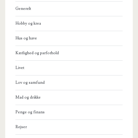
Generelt
Hobby og krea
Hus og have
Kærlighed og parforhold
Livet
Lov og samfund
Mad og drikke
Penge og finans
Rejser