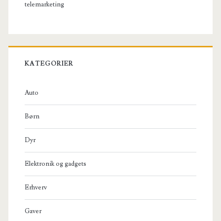
telemarketing
KATEGORIER
Auto
Børn
Dyr
Elektronik og gadgets
Erhverv
Gaver