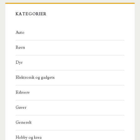
KATEGORIER
Auto
Børn
Dyr
Elektronik og gadgets
Erhverv
Gaver
Generelt
Hobby og krea