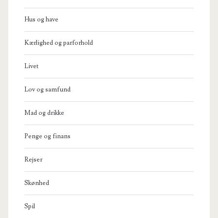
Hus og have
Kærlighed og parforhold
Livet
Lov og samfund
Mad og drikke
Penge og finans
Rejser
Skønhed
Spil