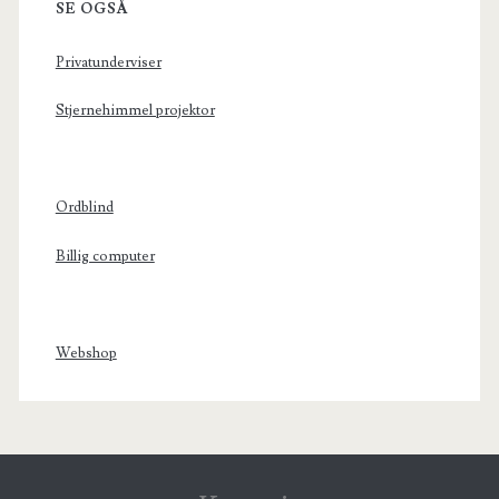
SE OGSÅ
Privatunderviser
Stjernehimmel projektor
Ordblind
Billig computer
Webshop