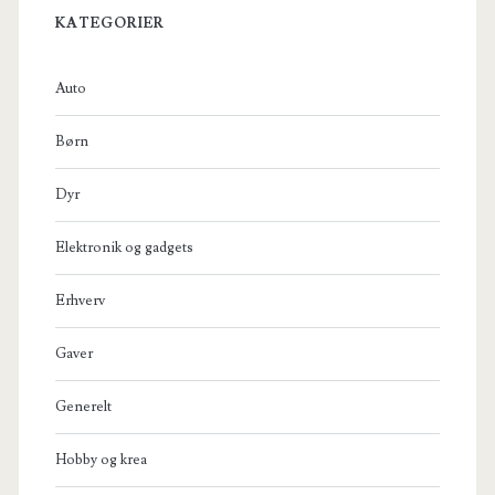
KATEGORIER
Auto
Børn
Dyr
Elektronik og gadgets
Erhverv
Gaver
Generelt
Hobby og krea