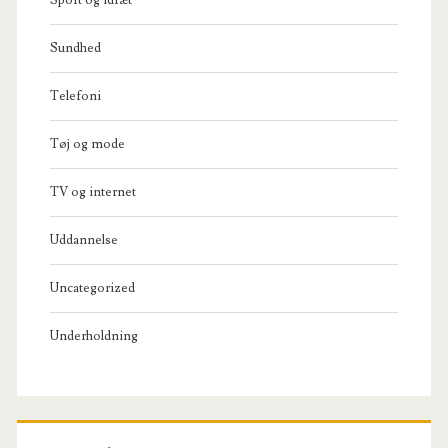
Sundhed
Telefoni
Tøj og mode
TV og internet
Uddannelse
Uncategorized
Underholdning