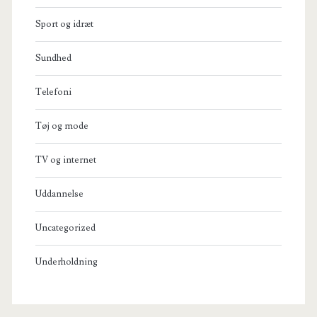
Sport og idræt
Sundhed
Telefoni
Tøj og mode
TV og internet
Uddannelse
Uncategorized
Underholdning