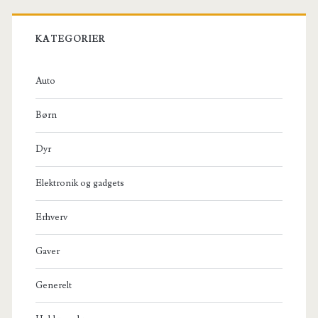
KATEGORIER
Auto
Børn
Dyr
Elektronik og gadgets
Erhverv
Gaver
Generelt