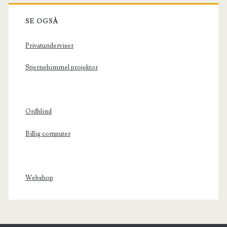
SE OGSÅ
Privatunderviser
Stjernehimmel projektor
Ordblind
Billig computer
Webshop