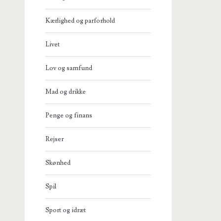
Kærlighed og parforhold
Livet
Lov og samfund
Mad og drikke
Penge og finans
Rejser
Skønhed
Spil
Sport og idræt