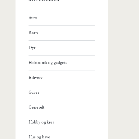
Auto
Børn
Dyr
Elektronik og gadgets
Erhverv
Gaver
Generelt
Hobby og krea
Hus og have