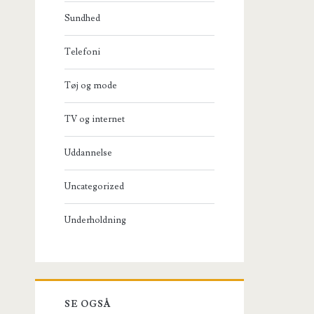
Sundhed
Telefoni
Tøj og mode
TV og internet
Uddannelse
Uncategorized
Underholdning
SE OGSÅ