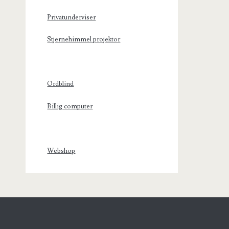
Privatunderviser
Stjernehimmel projektor
Ordblind
Billig computer
Webshop