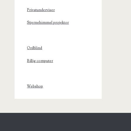
Privatunderviser
Stjernehimmel projektor
Ordblind
Billig computer
Webshop