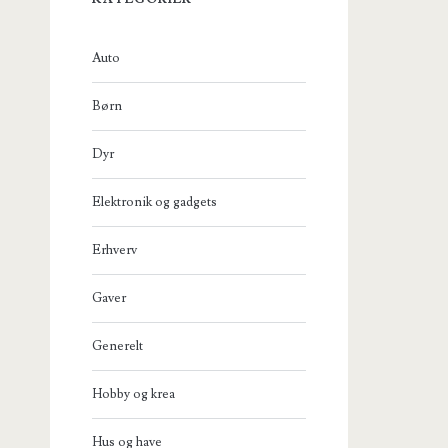
Auto
Børn
Dyr
Elektronik og gadgets
Erhverv
Gaver
Generelt
Hobby og krea
Hus og have