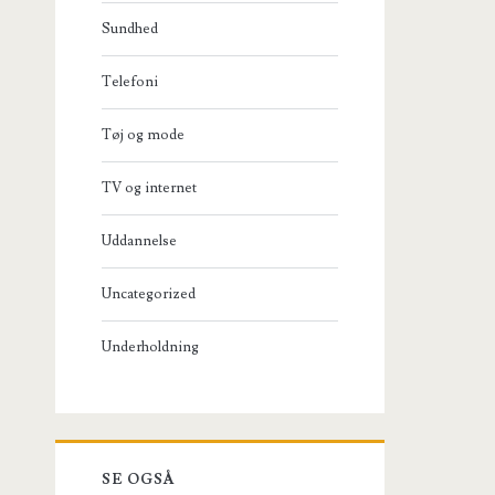
Sundhed
Telefoni
Tøj og mode
TV og internet
Uddannelse
Uncategorized
Underholdning
SE OGSÅ