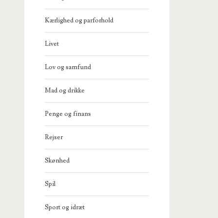
Kærlighed og parforhold
Livet
Lov og samfund
Mad og drikke
Penge og finans
Rejser
Skønhed
Spil
Sport og idræt