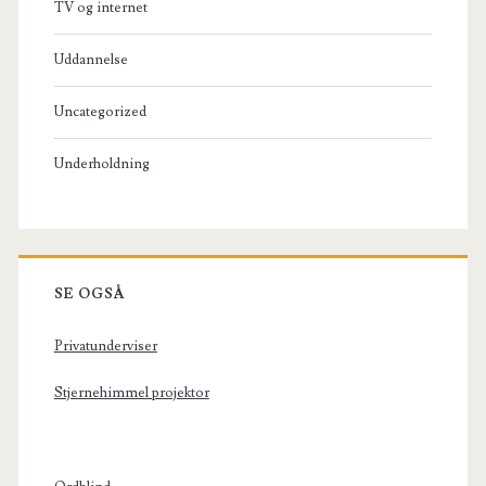
TV og internet
Uddannelse
Uncategorized
Underholdning
SE OGSÅ
Privatunderviser
Stjernehimmel projektor