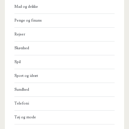
Mad og drikke
Penge og finans
Rejser
Skønhed
Spil
Sport og idræt
Sundhed
Telefoni
Tøj og mode