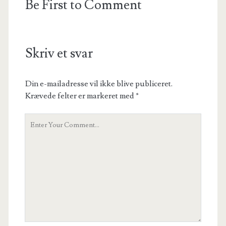
Be First to Comment
Skriv et svar
Din e-mailadresse vil ikke blive publiceret.
Krævede felter er markeret med
*
Your
Comment