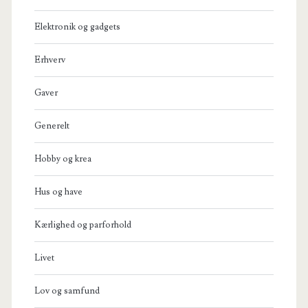
Elektronik og gadgets
Erhverv
Gaver
Generelt
Hobby og krea
Hus og have
Kærlighed og parforhold
Livet
Lov og samfund