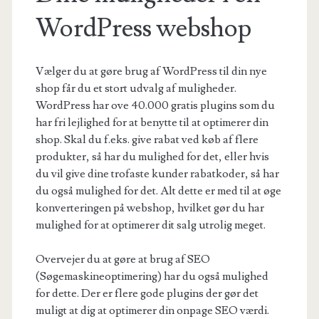
WordPress webshop
Vælger du at gøre brug af WordPress til din nye
shop får du et stort udvalg af muligheder.
WordPress har ove 40.000 gratis plugins som du
har fri lejlighed for at benytte til at optimerer din
shop. Skal du f.eks. give rabat ved køb af flere
produkter, så har du mulighed for det, eller hvis
du vil give dine trofaste kunder rabatkoder, så har
du også mulighed for det. Alt dette er med til at øge
konverteringen på webshop, hvilket gør du har
mulighed for at optimerer dit salg utrolig meget.
Overvejer du at gøre at brug af SEO
(Søgemaskineoptimering) har du også mulighed
for dette. Der er flere gode plugins der gør det
muligt at dig at optimerer din onpage SEO værdi.