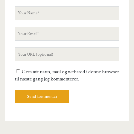
Your
Name
Your
Email
Your
Website
URL
Gem mit navn, mail og websted i denne browser
til næste gang jeg kommenterer.