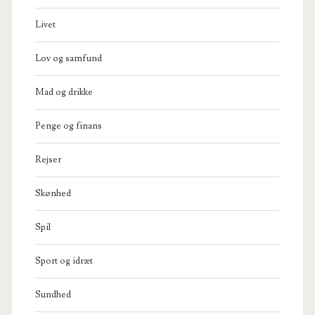
Livet
Lov og samfund
Mad og drikke
Penge og finans
Rejser
Skønhed
Spil
Sport og idræt
Sundhed