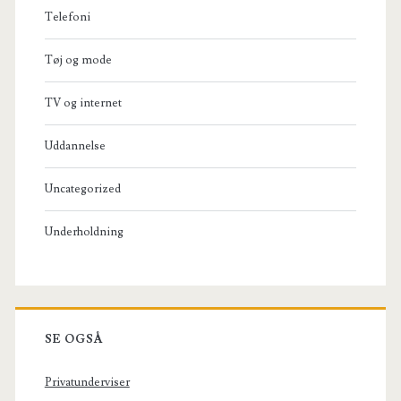
Telefoni
Tøj og mode
TV og internet
Uddannelse
Uncategorized
Underholdning
SE OGSÅ
Privatunderviser