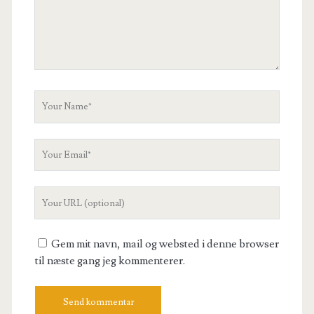
Your
Name
Your
Email
Your
Website
URL
Gem mit navn, mail og websted i denne browser
til næste gang jeg kommenterer.