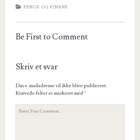
PENGE OG FINANS
Be First to Comment
Skriv et svar
Din e-mailadresse vil ikke blive publiceret.
Krævede felter er markeret med
*
Your
Comment