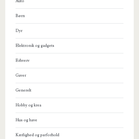
Auto
Børn
Dyr
Elektronik og gadgets
Erhverv
Gaver
Generelt
Hobby og krea
Hus og have
Kærlighed og parforhold