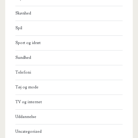
Skønhed
Spil
Sport og idræt
Sundhed
Telefoni
Tøj og mode
TV og internet
Uddannelse
Uncategorized