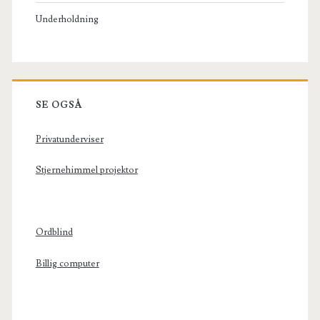
Underholdning
SE OGSÅ
Privatunderviser
Stjernehimmel projektor
Ordblind
Billig computer