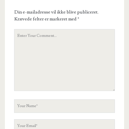
Din e-mailadresse vil ikke blive publiceret.
Krævede felter er markeret med
*
Your
Comment
Your
Name
Your