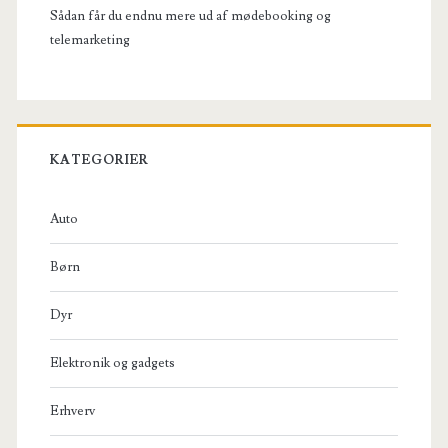
Sådan får du endnu mere ud af mødebooking og
telemarketing
KATEGORIER
Auto
Børn
Dyr
Elektronik og gadgets
Erhverv