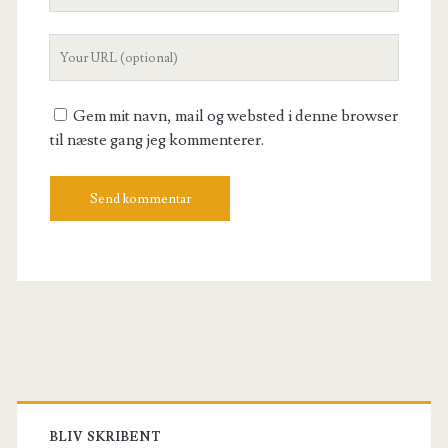
Email
Your
Website
URL
Gem mit navn, mail og websted i denne browser
til næste gang jeg kommenterer.
Primary
BLIV SKRIBENT