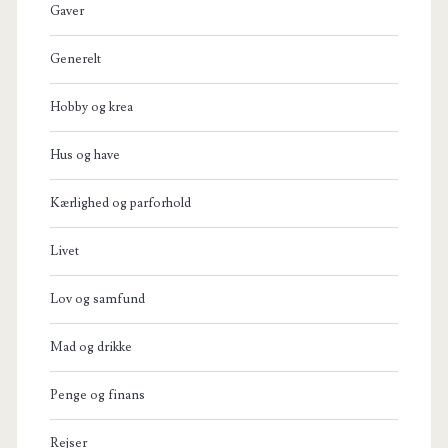
Gaver
Generelt
Hobby og krea
Hus og have
Kærlighed og parforhold
Livet
Lov og samfund
Mad og drikke
Penge og finans
Rejser