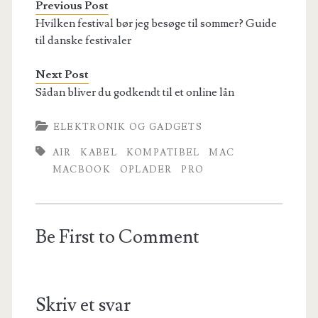
Previous Post
Hvilken festival bør jeg besøge til sommer? Guide
til danske festivaler
Next Post
Sådan bliver du godkendt til et online lån
ELEKTRONIK OG GADGETS
AIR
KABEL
KOMPATIBEL
MAC
MACBOOK
OPLADER
PRO
Be First to Comment
Skriv et svar