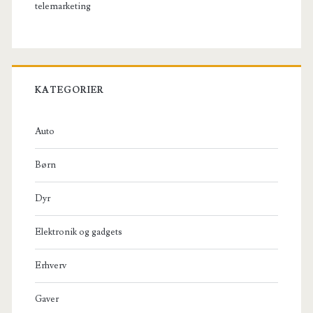
telemarketing
KATEGORIER
Auto
Børn
Dyr
Elektronik og gadgets
Erhverv
Gaver