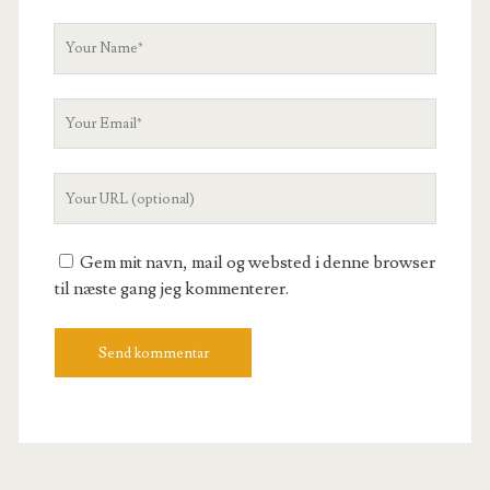
Your
Name
Your
Email
Your
Website
URL
Gem mit navn, mail og websted i denne browser
til næste gang jeg kommenterer.