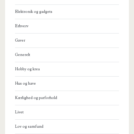
Elektronik og gadgets
Erhverv
Gaver
Generelt
Hobby og krea
Hus og have
Kærlighed og parforhold
Livet
Lov og samfund