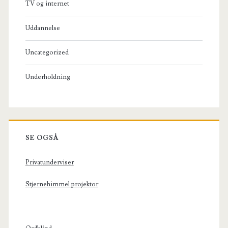
TV og internet
Uddannelse
Uncategorized
Underholdning
SE OGSÅ
Privatunderviser
Stjernehimmel projektor