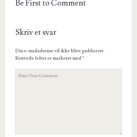
Be First to Comment
Skriv et svar
Din e-mailadresse vil ikke blive publiceret.
Krævede felter er markeret med
*
Your
Comment