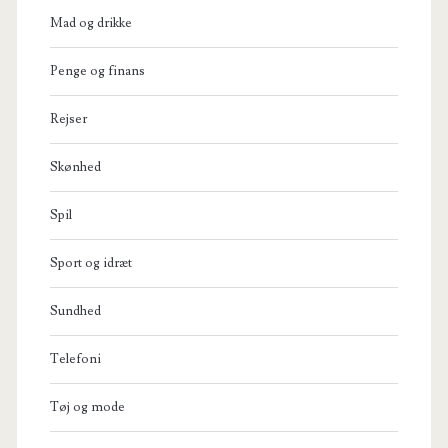
Mad og drikke
Penge og finans
Rejser
Skønhed
Spil
Sport og idræt
Sundhed
Telefoni
Tøj og mode