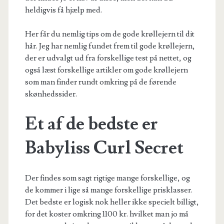
heldigvis få hjælp med.
Her får du nemlig tips om de gode krøllejern til dit
hår. Jeg har nemlig fundet frem til gode krøllejern,
der er udvalgt ud fra forskellige test på nettet, og
også læst forskellige artikler om gode krøllejern
som man finder rundt omkring på de førende
skønhedssider.
Et af de bedste er
Babyliss Curl Secret
Der findes som sagt rigtige mange forskellige, og
de kommer i lige så mange forskellige prisklasser.
Det bedste er logisk nok heller ikke specielt billigt,
for det koster omkring 1100 kr. hvilket man jo må