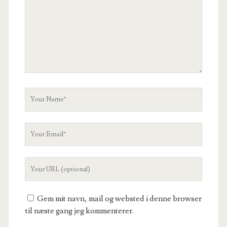
Your
Name
Your
Email
Your
Website
URL
Gem mit navn, mail og websted i denne browser
til næste gang jeg kommenterer.