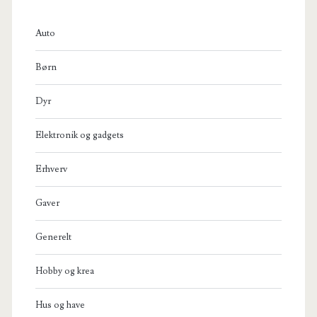
Auto
Børn
Dyr
Elektronik og gadgets
Erhverv
Gaver
Generelt
Hobby og krea
Hus og have