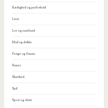
Kærlighed og parforhold
Livet
Lov og samfund
Mad og drikke
Penge og finans
Rejser
Skønhed
Spil
Sport og idræt