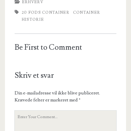
ERHVERV
20 FODS CONTAINER
CONTAINER
HISTORIE
Be First to Comment
Skriv et svar
Din e-mailadresse vil ikke blive publiceret.
Krævede felter er markeret med
*
Your
Comment