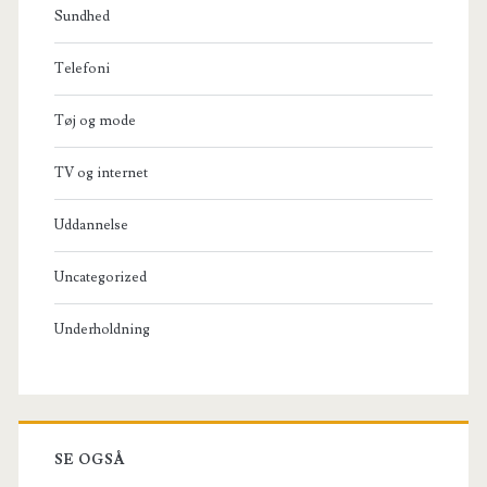
Sundhed
Telefoni
Tøj og mode
TV og internet
Uddannelse
Uncategorized
Underholdning
SE OGSÅ