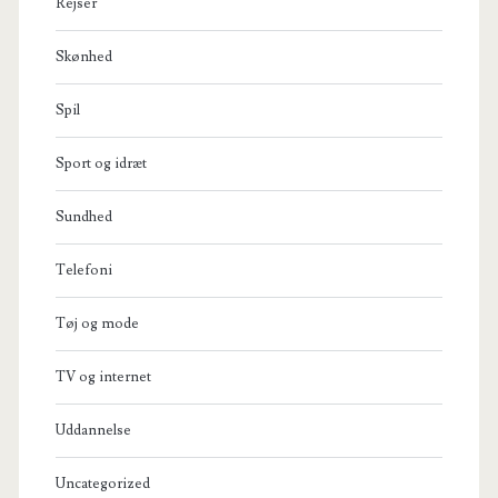
Rejser
Skønhed
Spil
Sport og idræt
Sundhed
Telefoni
Tøj og mode
TV og internet
Uddannelse
Uncategorized