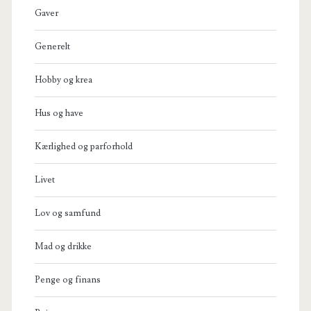
Gaver
Generelt
Hobby og krea
Hus og have
Kærlighed og parforhold
Livet
Lov og samfund
Mad og drikke
Penge og finans