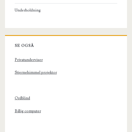
Underholdning
SE OGSÅ
Privatunderviser
Stjernehimmel projektor
Ordblind
Billig computer