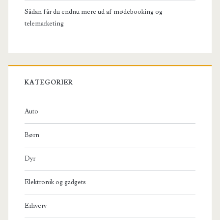
Sådan får du endnu mere ud af mødebooking og
telemarketing
KATEGORIER
Auto
Børn
Dyr
Elektronik og gadgets
Erhverv