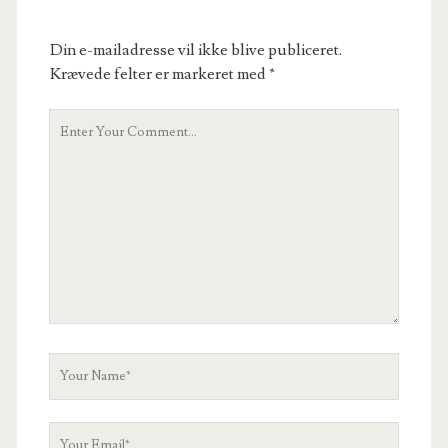
Din e-mailadresse vil ikke blive publiceret.
Krævede felter er markeret med
*
Your
Comment
Your
Name
Your