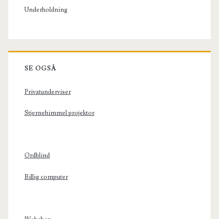
Underholdning
SE OGSÅ
Privatunderviser
Stjernehimmel projektor
Ordblind
Billig computer