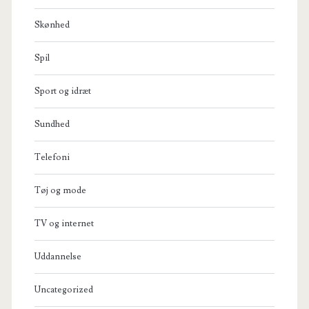
Skønhed
Spil
Sport og idræt
Sundhed
Telefoni
Tøj og mode
TV og internet
Uddannelse
Uncategorized