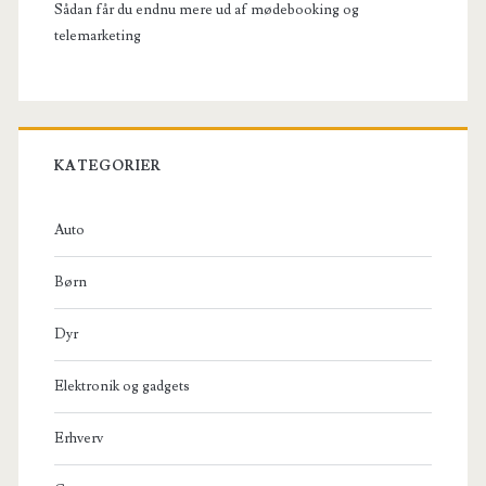
Sådan får du endnu mere ud af mødebooking og
telemarketing
KATEGORIER
Auto
Børn
Dyr
Elektronik og gadgets
Erhverv