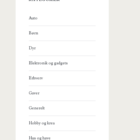
Auto
Børn
Dyr
Elektronik og gadgets
Erhverv
Gaver
Generelt
Hobby og krea
Hus og have