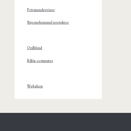
Privatunderviser
Stjernehimmel projektor
Ordblind
Billig computer
Webshop