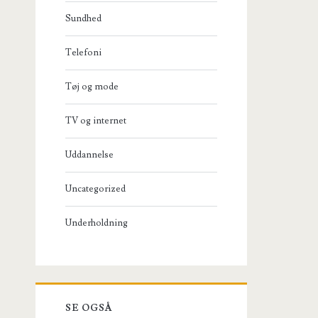
Sundhed
Telefoni
Tøj og mode
TV og internet
Uddannelse
Uncategorized
Underholdning
SE OGSÅ