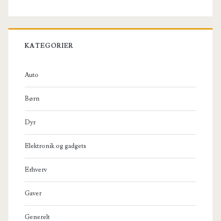
KATEGORIER
Auto
Børn
Dyr
Elektronik og gadgets
Erhverv
Gaver
Generelt