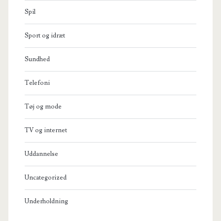
Spil
Sport og idræt
Sundhed
Telefoni
Tøj og mode
TV og internet
Uddannelse
Uncategorized
Underholdning