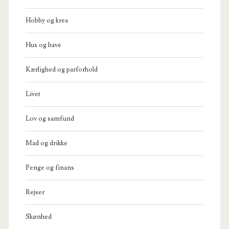
Hobby og krea
Hus og have
Kærlighed og parforhold
Livet
Lov og samfund
Mad og drikke
Penge og finans
Rejser
Skønhed