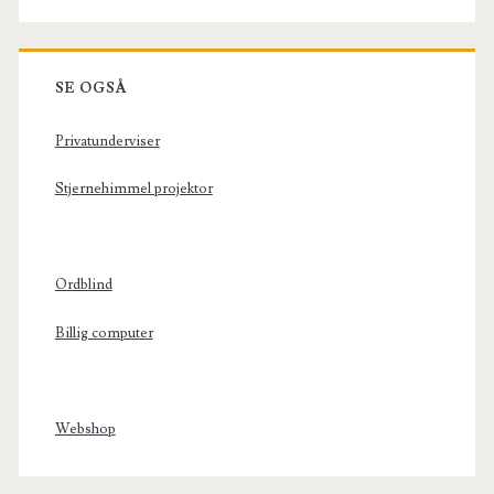
SE OGSÅ
Privatunderviser
Stjernehimmel projektor
Ordblind
Billig computer
Webshop