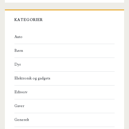
KATEGORIER
Auto
Børn
Dyr
Elektronik og gadgets
Erhverv
Gaver
Generelt