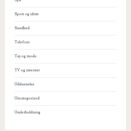
Sport og idræt
Sundhed
Telefoni
Tøj og mode
TV og internet
Uddannelse
Uncategorized
Underholdning