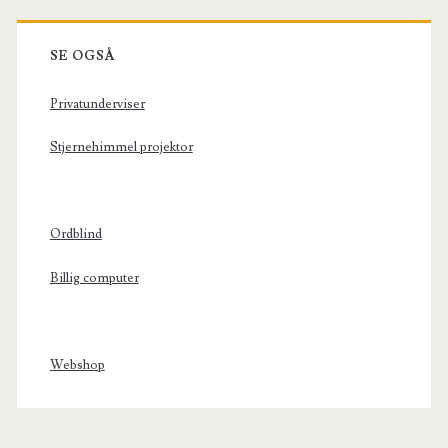
SE OGSÅ
Privatunderviser
Stjernehimmel projektor
Ordblind
Billig computer
Webshop