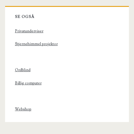
SE OGSÅ
Privatunderviser
Stjernehimmel projektor
Ordblind
Billig computer
Webshop