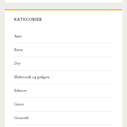
KATEGORIER
Auto
Børn
Dyr
Elektronik og gadgets
Erhverv
Gaver
Generelt