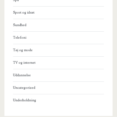
Sport og idræt
Sundhed
Telefoni
Tøj og mode
TV og internet
Uddannelse
Uncategorized
Underholdning