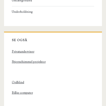
Uncategorized
Underholdning
SE OGSÅ
Privatunderviser
Stjernehimmel projektor
Ordblind
Billig computer