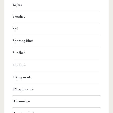
Rejser
Skønhed
Spil
Sport og idræt
Sundhed
Telefoni
Tøj og mode
TV og internet
Uddannelse