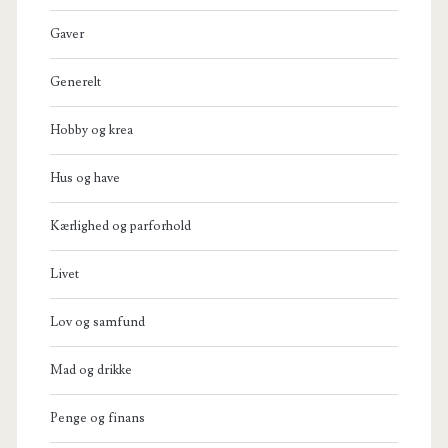
Gaver
Generelt
Hobby og krea
Hus og have
Kærlighed og parforhold
Livet
Lov og samfund
Mad og drikke
Penge og finans