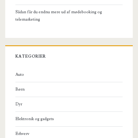
Sådan får du endnu mere ud af mødebooking og
telemarketing
KATEGORIER
Auto
Børn
Dyr
Elektronik og gadgets
Erhverv