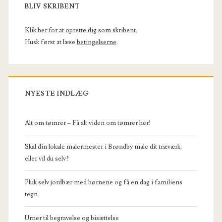
Sidebar
BLIV SKRIBENT
Klik her for at oprette dig som skribent
.
Husk først at læse
betingelserne
.
NYESTE INDLÆG
Alt om tømrer – Få alt viden om tømrer her!
Skal din lokale malermester i Brøndby male dit træværk,
eller vil du selv?
Pluk selv jordbær med børnene og få en dag i familiens
tegn
Urner til begravelse og bisættelse