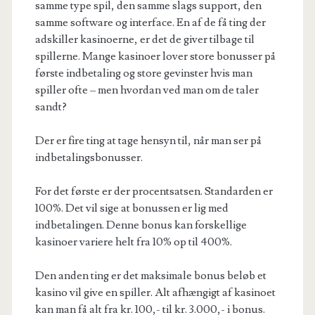
samme type spil, den samme slags support, den
samme software og interface. En af de få ting der
adskiller kasinoerne, er det de giver tilbage til
spillerne. Mange kasinoer lover store bonusser på
første indbetaling og store gevinster hvis man
spiller ofte – men hvordan ved man om de taler
sandt?
Der er fire ting at tage hensyn til, når man ser på
indbetalingsbonusser.
For det første er der procentsatsen. Standarden er
100%. Det vil sige at bonussen er lig med
indbetalingen. Denne bonus kan forskellige
kasinoer variere helt fra 10% op til 400%.
Den anden ting er det maksimale bonus beløb et
kasino vil give en spiller. Alt afhængigt af kasinoet
kan man få alt fra kr. 100,- til kr. 3.000,- i bonus.