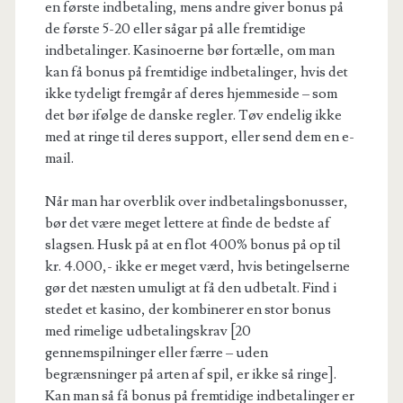
en første indbetaling, mens andre giver bonus på
de første 5-20 eller sågar på alle fremtidige
indbetalinger. Kasinoerne bør fortælle, om man
kan få bonus på fremtidige indbetalinger, hvis det
ikke tydeligt fremgår af deres hjemmeside – som
det bør ifølge de danske regler. Tøv endelig ikke
med at ringe til deres support, eller send dem en e-
mail.
Når man har overblik over indbetalingsbonusser,
bør det være meget lettere at finde de bedste af
slagsen. Husk på at en flot 400% bonus på op til
kr. 4.000,- ikke er meget værd, hvis betingelserne
gør det næsten umuligt at få den udbetalt. Find i
stedet et kasino, der kombinerer en stor bonus
med rimelige udbetalingskrav [20
gennemspilninger eller færre – uden
begrænsninger på arten af spil, er ikke så ringe].
Kan man så få bonus på fremtidige indbetalinger er