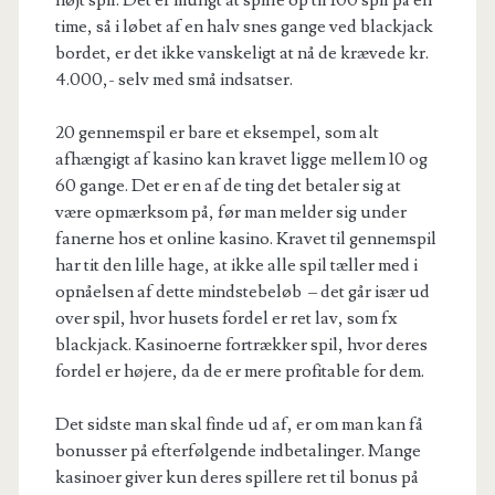
højt spil. Det er muligt at spille op til 100 spil på en
time, så i løbet af en halv snes gange ved blackjack
bordet, er det ikke vanskeligt at nå de krævede kr.
4.000,- selv med små indsatser.
20 gennemspil er bare et eksempel, som alt
afhængigt af kasino kan kravet ligge mellem 10 og
60 gange. Det er en af de ting det betaler sig at
være opmærksom på, før man melder sig under
fanerne hos et online kasino. Kravet til gennemspil
har tit den lille hage, at ikke alle spil tæller med i
opnåelsen af dette mindstebeløb – det går især ud
over spil, hvor husets fordel er ret lav, som fx
blackjack. Kasinoerne fortrækker spil, hvor deres
fordel er højere, da de er mere profitable for dem.
Det sidste man skal finde ud af, er om man kan få
bonusser på efterfølgende indbetalinger. Mange
kasinoer giver kun deres spillere ret til bonus på