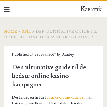
Kasamia
HOME
>
SPIL
>
DEN ULTIMATIVE GUIDE TIL
DE BEDSTE ONLINE KASINO KAMPAGNER
Published 27. februar 2017 by
Stanley
Den ultimative guide til de
bedste online kasino
kampagner
Der findes en hel del
danske online kasinoer
man
kan vælge imellem. De fleste af dem har den