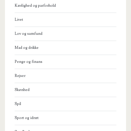
Kærlighed og parforhold
Livet
Lov og samfund
Mad og drikke
Penge og finans
Rejser
Skønhed
Spil
Sport og idræt