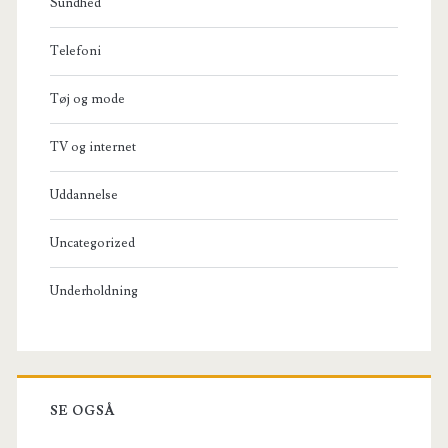
Sundhed
Telefoni
Tøj og mode
TV og internet
Uddannelse
Uncategorized
Underholdning
SE OGSÅ