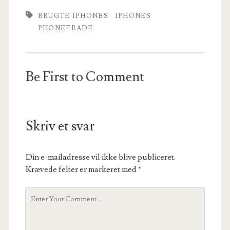
BRUGTE IPHONES
IPHONES
PHONETRADE
Be First to Comment
Skriv et svar
Din e-mailadresse vil ikke blive publiceret.
Krævede felter er markeret med
*
Your
Comment