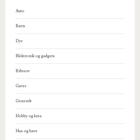
Auto
Børn
Dyr
Elektronik og gadgets
Erhverv
Gaver
Generelt
Hobby og krea
Hus og have