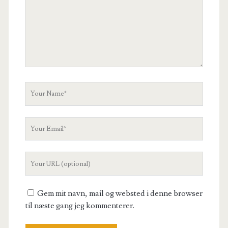
Your
Name
Your
Email
Your
Website
URL
Gem mit navn, mail og websted i denne browser
til næste gang jeg kommenterer.