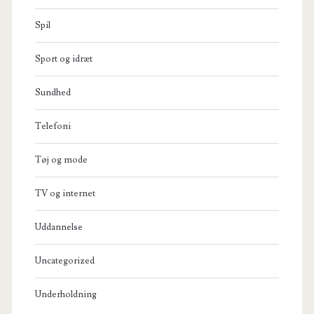
Spil
Sport og idræt
Sundhed
Telefoni
Tøj og mode
TV og internet
Uddannelse
Uncategorized
Underholdning