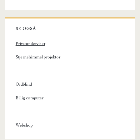
SE OGSÅ
Privatunderviser
Stjernehimmel projektor
Ordblind
Billig computer
Webshop