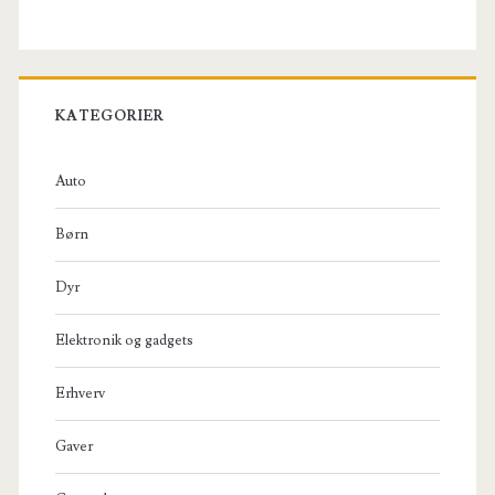
KATEGORIER
Auto
Børn
Dyr
Elektronik og gadgets
Erhverv
Gaver