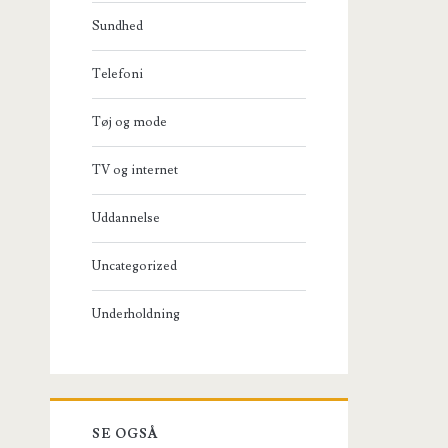
Sundhed
Telefoni
Tøj og mode
TV og internet
Uddannelse
Uncategorized
Underholdning
SE OGSÅ