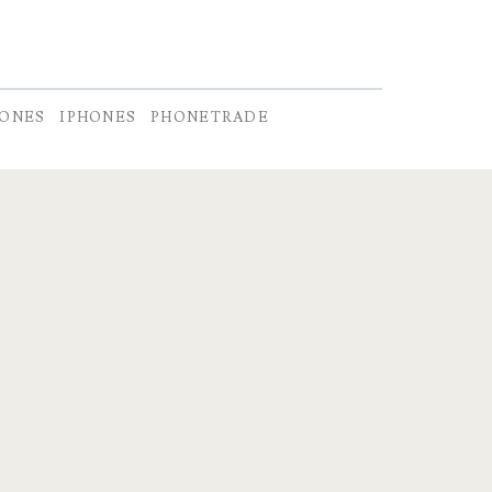
HONES
IPHONES
PHONETRADE