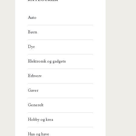
Auto
Børn
Dyr
Elektronik og gadgets
Erhverv
Gaver
Generelt
Hobby og krea
Hus og have