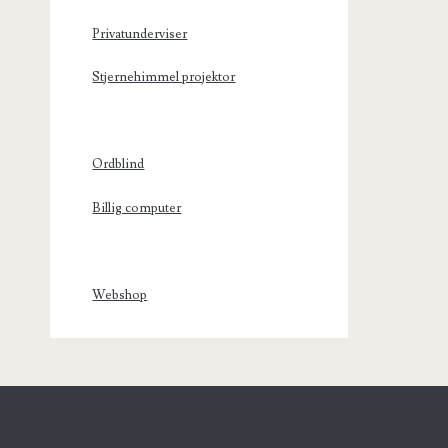
Privatunderviser
Stjernehimmel projektor
Ordblind
Billig computer
Webshop