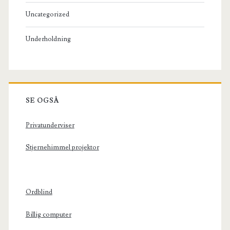
Uncategorized
Underholdning
SE OGSÅ
Privatunderviser
Stjernehimmel projektor
Ordblind
Billig computer