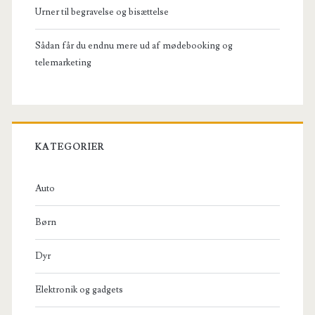
Urner til begravelse og bisættelse
Sådan får du endnu mere ud af mødebooking og
telemarketing
KATEGORIER
Auto
Børn
Dyr
Elektronik og gadgets