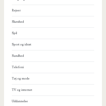
Rejser
Skønhed
Spil
Sport og idræt
Sundhed
Telefoni
Tøj og mode
TV og internet
Uddannelse