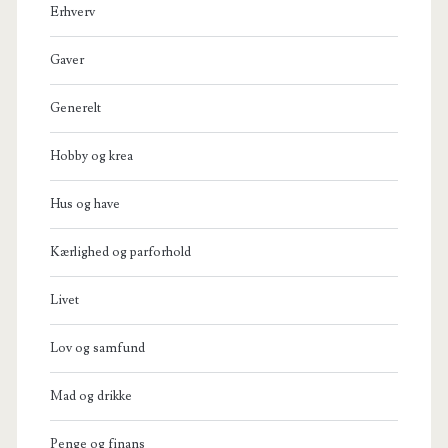
Erhverv
Gaver
Generelt
Hobby og krea
Hus og have
Kærlighed og parforhold
Livet
Lov og samfund
Mad og drikke
Penge og finans