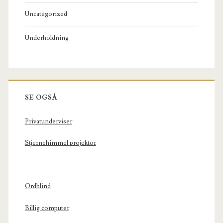
Uncategorized
Underholdning
SE OGSÅ
Privatunderviser
Stjernehimmel projektor
Ordblind
Billig computer