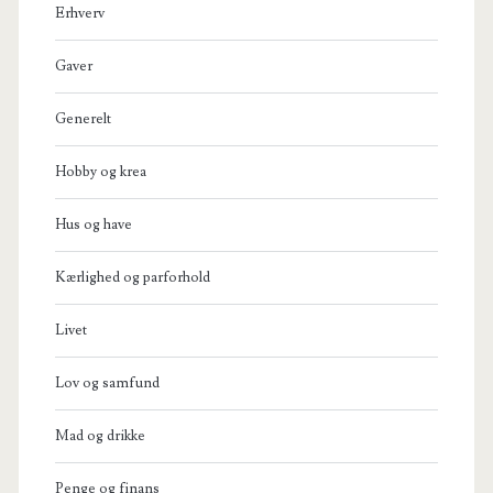
Erhverv
Gaver
Generelt
Hobby og krea
Hus og have
Kærlighed og parforhold
Livet
Lov og samfund
Mad og drikke
Penge og finans