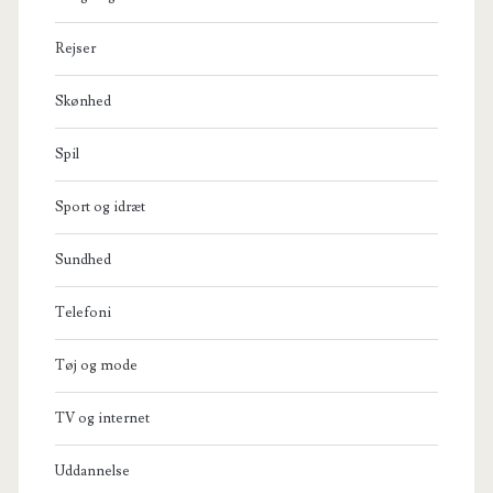
Rejser
Skønhed
Spil
Sport og idræt
Sundhed
Telefoni
Tøj og mode
TV og internet
Uddannelse