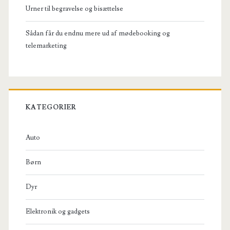
Urner til begravelse og bisættelse
Sådan får du endnu mere ud af mødebooking og
telemarketing
KATEGORIER
Auto
Børn
Dyr
Elektronik og gadgets