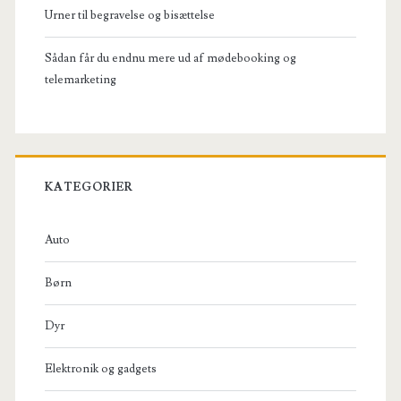
Urner til begravelse og bisættelse
Sådan får du endnu mere ud af mødebooking og
telemarketing
KATEGORIER
Auto
Børn
Dyr
Elektronik og gadgets