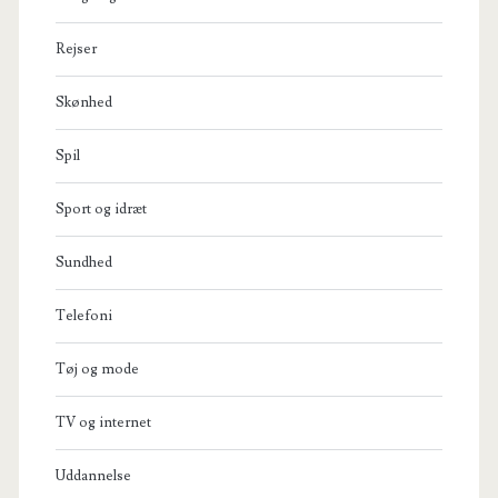
Rejser
Skønhed
Spil
Sport og idræt
Sundhed
Telefoni
Tøj og mode
TV og internet
Uddannelse