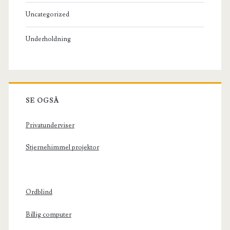
Uncategorized
Underholdning
SE OGSÅ
Privatunderviser
Stjernehimmel projektor
Ordblind
Billig computer