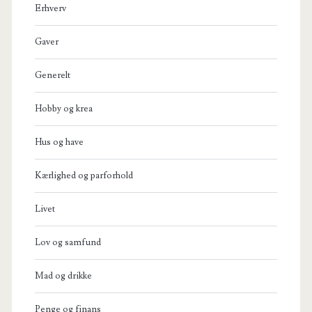
Erhverv
Gaver
Generelt
Hobby og krea
Hus og have
Kærlighed og parforhold
Livet
Lov og samfund
Mad og drikke
Penge og finans